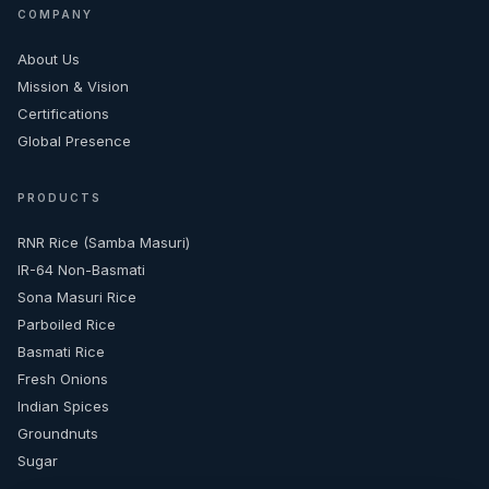
COMPANY
About Us
Mission & Vision
Certifications
Global Presence
PRODUCTS
RNR Rice (Samba Masuri)
IR-64 Non-Basmati
Sona Masuri Rice
Parboiled Rice
Basmati Rice
Fresh Onions
Indian Spices
Groundnuts
Sugar