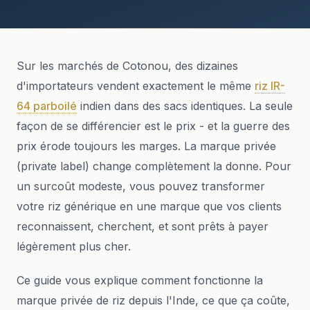
Sur les marchés de Cotonou, des dizaines
d'importateurs vendent exactement le même
riz IR-
64 parboilé
indien dans des sacs identiques. La seule
façon de se différencier est le prix - et la guerre des
prix érode toujours les marges. La marque privée
(private label) change complètement la donne. Pour
un surcoût modeste, vous pouvez transformer
votre riz générique en une marque que vos clients
reconnaissent, cherchent, et sont prêts à payer
légèrement plus cher.
Ce guide vous explique comment fonctionne la
marque privée de riz depuis l'Inde, ce que ça coûte,