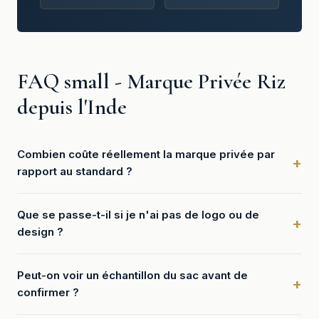
FAQ small - Marque Privée Riz
depuis l'Inde
Combien coûte réellement la marque privée par
rapport au standard ?
Que se passe-t-il si je n'ai pas de logo ou de
design ?
Peut-on voir un échantillon du sac avant de
confirmer ?