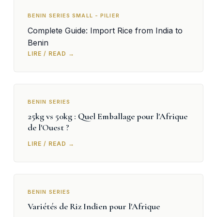
BENIN SERIES SMALL - PILIER
Complete Guide: Import Rice from India to
Benin
LIRE / READ →
BENIN SERIES
25kg vs 50kg : Quel Emballage pour l'Afrique
de l'Ouest ?
LIRE / READ →
BENIN SERIES
Variétés de Riz Indien pour l'Afrique