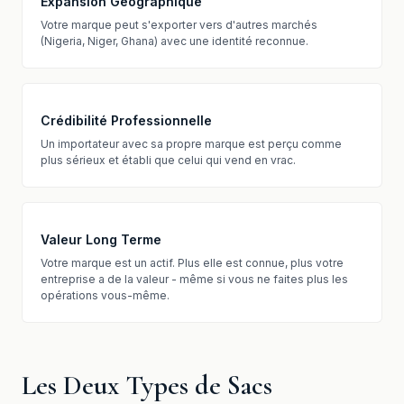
Expansion Géographique
Votre marque peut s'exporter vers d'autres marchés
(Nigeria, Niger, Ghana) avec une identité reconnue.
Crédibilité Professionnelle
Un importateur avec sa propre marque est perçu comme
plus sérieux et établi que celui qui vend en vrac.
Valeur Long Terme
Votre marque est un actif. Plus elle est connue, plus votre
entreprise a de la valeur - même si vous ne faites plus les
opérations vous-même.
Les Deux Types de Sacs