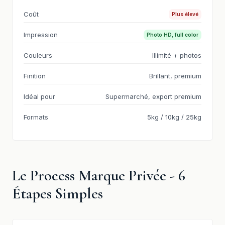
Coût
Plus élevé
Impression
Photo HD, full color
Couleurs
Illimité + photos
Finition
Brillant, premium
Idéal pour
Supermarché, export premium
Formats
5kg / 10kg / 25kg
Le Process Marque Privée - 6
Étapes Simples