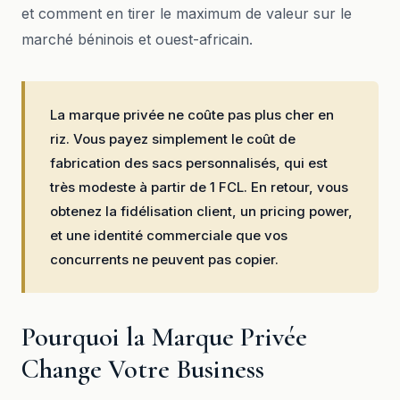
et comment en tirer le maximum de valeur sur le
marché béninois et ouest-africain.
La marque privée ne coûte pas plus cher en
riz. Vous payez simplement le coût de
fabrication des sacs personnalisés, qui est
très modeste à partir de 1 FCL. En retour, vous
obtenez la fidélisation client, un pricing power,
et une identité commerciale que vos
concurrents ne peuvent pas copier.
Pourquoi la Marque Privée
Change Votre Business