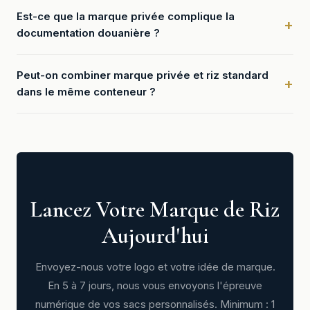
Est-ce que la marque privée complique la
documentation douanière ?
Peut-on combiner marque privée et riz standard
dans le même conteneur ?
Lancez Votre Marque de Riz
Aujourd'hui
Envoyez-nous votre logo et votre idée de marque.
En 5 à 7 jours, nous vous envoyons l'épreuve
numérique de vos sacs personnalisés. Minimum : 1