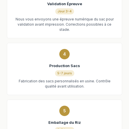
Validation Épreuve
Jour 3-4
Nous vous envoyons une épreuve numérique du sac pour
validation avant impression. Corrections possibles à ce
stade.
4
Production Sacs
5-7 jours
Fabrication des sacs personnalisés en usine. Contrôle
qualité avant utilisation.
5
Emballage du Riz