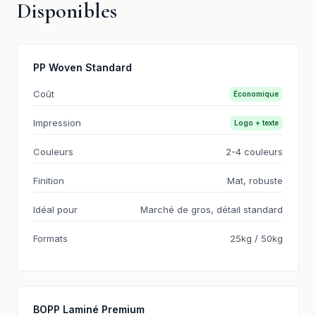
Disponibles
PP Woven Standard
Coût
Économique
Impression
Logo + texte
Couleurs
2-4 couleurs
Finition
Mat, robuste
Idéal pour
Marché de gros, détail standard
Formats
25kg / 50kg
BOPP Laminé Premium