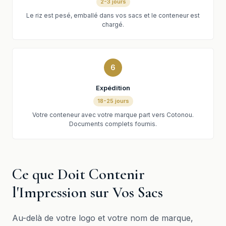
2-3 jours
Le riz est pesé, emballé dans vos sacs et le conteneur est
chargé.
6
Expédition
18-25 jours
Votre conteneur avec votre marque part vers Cotonou.
Documents complets fournis.
Ce que Doit Contenir
l'Impression sur Vos Sacs
Au-delà de votre logo et votre nom de marque,