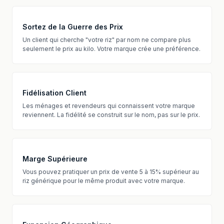
Sortez de la Guerre des Prix
Un client qui cherche "votre riz" par nom ne compare plus
seulement le prix au kilo. Votre marque crée une préférence.
Fidélisation Client
Les ménages et revendeurs qui connaissent votre marque
reviennent. La fidélité se construit sur le nom, pas sur le prix.
Marge Supérieure
Vous pouvez pratiquer un prix de vente 5 à 15% supérieur au
riz générique pour le même produit avec votre marque.