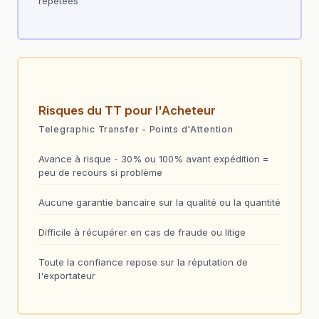
répétées
Risques du TT pour l'Acheteur
Telegraphic Transfer - Points d'Attention
Avance à risque - 30% ou 100% avant expédition =
peu de recours si problème
Aucune garantie bancaire sur la qualité ou la quantité
Difficile à récupérer en cas de fraude ou litige
Toute la confiance repose sur la réputation de
l'exportateur