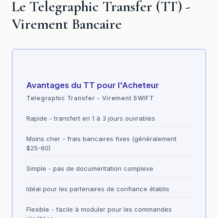
Le Telegraphic Transfer (TT) -
Virement Bancaire
Avantages du TT pour l'Acheteur
Telegraphic Transfer - Virement SWIFT
Rapide - transfert en 1 à 3 jours ouvrables
Moins cher - frais bancaires fixes (généralement
$25-60)
Simple - pas de documentation complexe
Idéal pour les partenaires de confiance établis
Flexible - facile à moduler pour les commandes