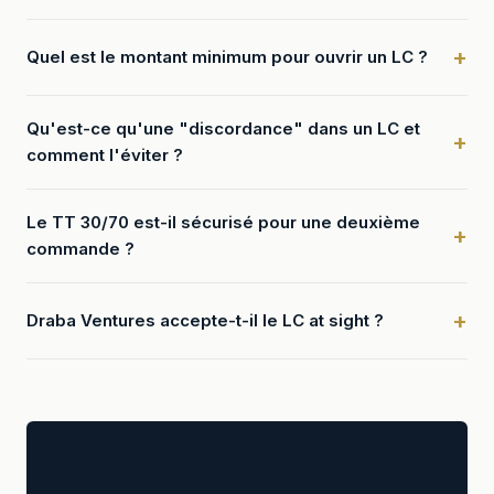
Quel est le montant minimum pour ouvrir un LC ?
Qu'est-ce qu'une "discordance" dans un LC et
comment l'éviter ?
Le TT 30/70 est-il sécurisé pour une deuxième
commande ?
Draba Ventures accepte-t-il le LC at sight ?