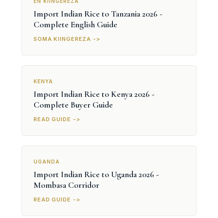
EN KIINGEREZA
Import Indian Rice to Tanzania 2026 -
Complete English Guide
SOMA KIINGEREZA ->
KENYA
Import Indian Rice to Kenya 2026 -
Complete Buyer Guide
READ GUIDE ->
UGANDA
Import Indian Rice to Uganda 2026 -
Mombasa Corridor
READ GUIDE ->